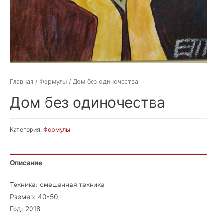
Главная
/
Формулы
/ Дом без одиночества
Дом без одиночества
Категория:
Формулы
Описание
Техника: смешанная техника
Размер: 40*50
Год: 2018