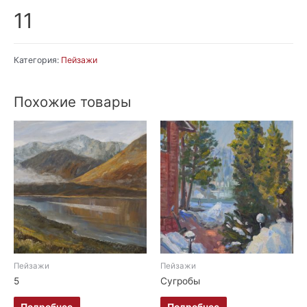
11
Категория:
Пейзажи
Похожие товары
Пейзажи
Пейзажи
5
Сугробы
Подробнее
Подробнее