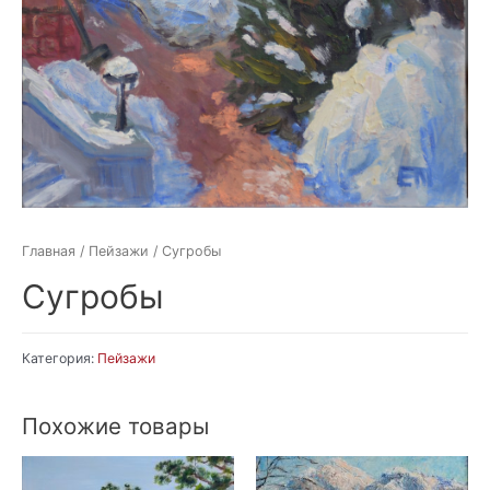
Главная
/
Пейзажи
/ Сугробы
Сугробы
Категория:
Пейзажи
Похожие товары