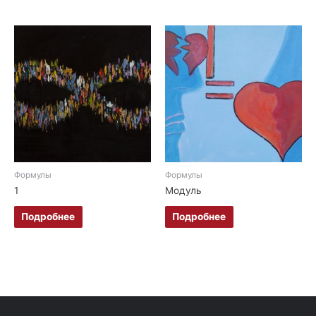
Формулы
Формулы
1
Модуль
Подробнее
Подробнее