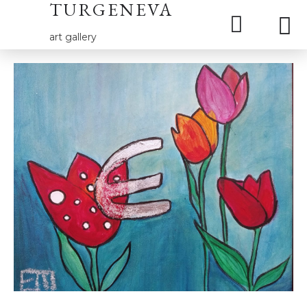
TURGENEVA
art gallery