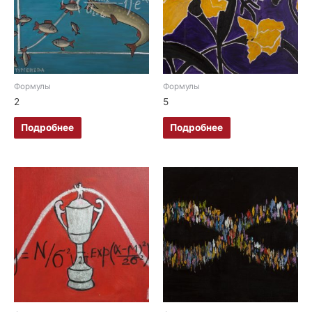
Формулы
Формулы
2
5
Подробнее
Подробнее