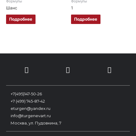
Формулы
Формулы
Шанс
1
Подробнее
Подробнее
+7(495)147-50-26
+7 (499) 745-87-42
eturgen@yandex.ru
info@turgenevart.ru
Москва, ул. Пудовкина, 7