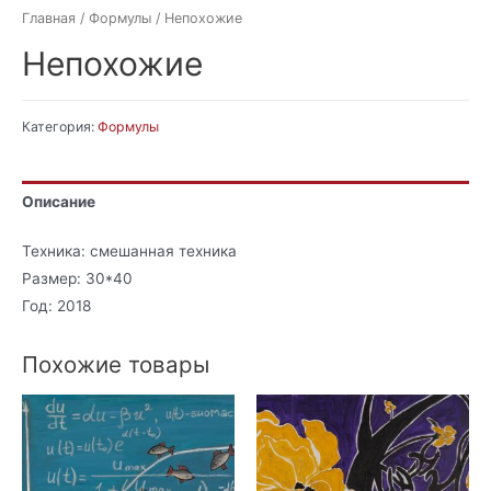
Главная
/
Формулы
/ Непохожие
Непохожие
Категория:
Формулы
Описание
Техника: смешанная техника
Размер: 30*40
Год: 2018
Похожие товары