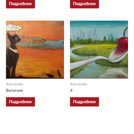
Подробнее
Подробнее
Фантазии
Фантазии
Величие
4
Подробнее
Подробнее