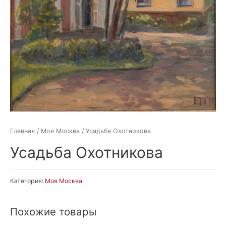
Главная
/
Моя Москва
/ Усадьба Охотникова
Усадьба Охотникова
Категория:
Моя Москва
Похожие товары