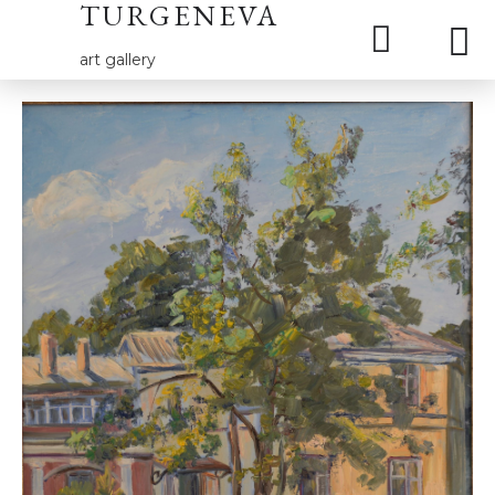
TURGENEVA
art gallery